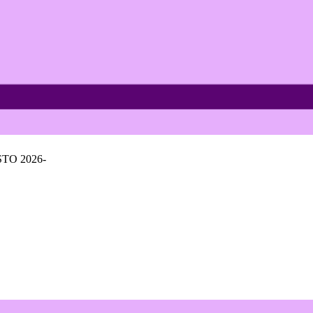
TO 2026-