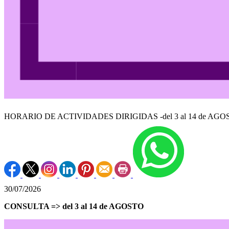
HORARIO DE ACTIVIDADES DIRIGIDAS -del 3 al 14 de AGOS
30/07/2026
CONSULTA => del 3 al 14 de AGOSTO