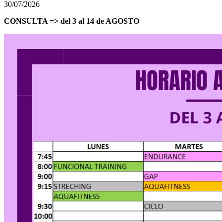
30/07/2026
CONSULTA => del 3 al 14 de AGOSTO