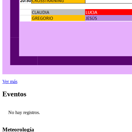
Ver más
Eventos
No hay registros.
Meteorología