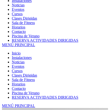
Instalaciones
Noticias
Eventos
Cursos
Clases Dirigidas
Sala de Fitness
Horarios
Contacto
Piscina de Verano
RESERVA ACTIVIDADES DIRIGIDAS
MENÚ PRINCIPAL
Inicio
Instalaciones
Noticias
Eventos
Cursos
Clases Dirigidas
Sala de Fitness
Horarios
Contacto
Piscina de Verano
RESERVA ACTIVIDADES DIRIGIDAS
MENÚ PRINCIPAL