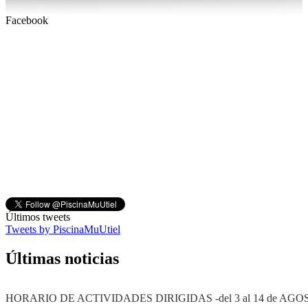
Facebook
Últimos tweets
Tweets by PiscinaMuUtiel
Últimas noticias
HORARIO DE ACTIVIDADES DIRIGIDAS -del 3 al 14 de AGOS