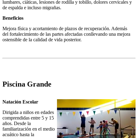
lumbares, ciáticas, lesiones de rodilla y tobillo, dolores cervicales y
de espalda e incluso migrañas.
Beneficios
Mejora física y acortamiento de plazos de recuperación. Además
del fortalecimiento de las partes afectadas conllevando una mejora
ostensible de la calidad de vida posterior.
Piscina Grande
Natación Escolar
Dirigida a niños en edades
comprendidas entre 5 y 15
años. Desde la
familiarización en el medio
acuático hasta la