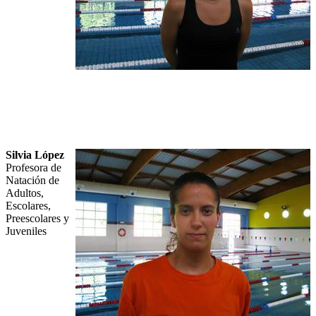
Silvia López
Profesora de
Natación de
Adultos,
Escolares,
Preescolares y
Juveniles