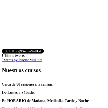
Últimos tweets
Tweets by PiscinaMuUtiel
Nuestros cursos
Cerca de
80 sesiones
a la semana.
De
Lunes a Sábado
.
En
HORARIO
de
Mañana
,
Mediodía
,
Tarde
y
Noche