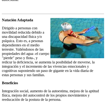
Natación Adaptada
Dirigido a personas con
movilidad reducida debido a
una discapacidad física y/o
psíquica. Esto es, a pesonas
dependientes en el medio
terrestre. Valiéndonos de las
propiedades del agua -el cuerpo
"pierde" peso y flota-, y
redicur la deficiencia, se aumenta la posibilidad de moverse, la
integración y el incremento de las vivencias emocionales y
cognitivas suponiendo un paso de gigante en la vida diaria de
estas personas y sus familias.
Beneficios
Integración social, aumento de la autoestima, mejora de la aptitud
física, mejora del autocontrol de los propios movimientos y
reeducación de la postura de la persona.