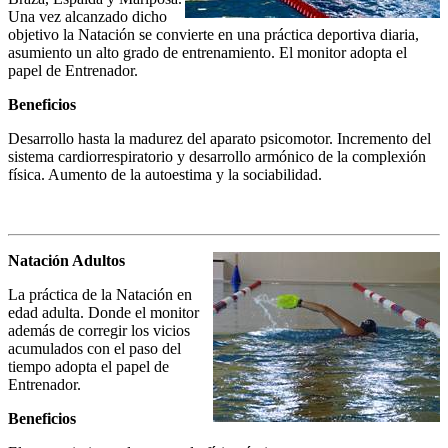
Una vez alcanzado dicho
objetivo la Natación se convierte en una práctica deportiva diaria,
asumiento un alto grado de entrenamiento. El monitor adopta el
papel de Entrenador.
Beneficios
Desarrollo hasta la madurez del aparato psicomotor. Incremento del
sistema cardiorrespiratorio y desarrollo armónico de la complexión
física. Aumento de la autoestima y la sociabilidad.
Natación Adultos
La práctica de la Natación en
edad adulta. Donde el monitor
además de corregir los vicios
acumulados con el paso del
tiempo adopta el papel de
Entrenador.
Beneficios