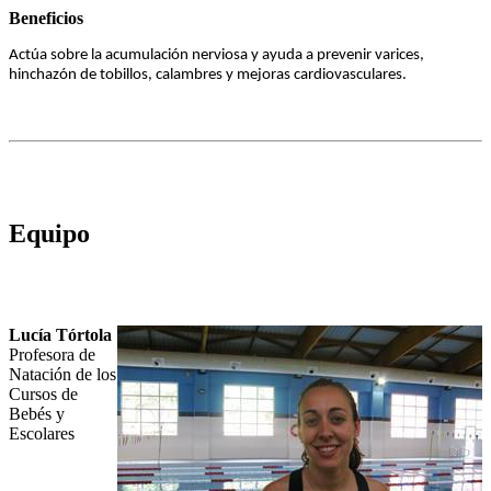
Beneficios
Actúa sobre la acumulación nerviosa y ayuda a prevenir varices,
hinchazón de tobillos, calambres y mejoras cardiovasculares.
Equipo
Lucía Tórtola
Profesora de
Natación de los
Cursos de
Bebés y
Escolares