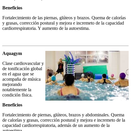
Beneficios
Fortalecimiento de las piernas, glúteos y brazos. Quema de calorías
y grasas, corrección postural y mejora e incremeto de la capacidad
cardiorrespiratoria. Y aumento de la autoestima.
Aquagym
Clase cardiovascular y
de tonificación global
en el agua que se
acompaña de música
mejorando
notablemente la
condición física.
Beneficios
Fortalecimiento de piernas, glúteos, brazos y abdominales. Quema
de calorías y grasas, corrección postural y mejora e incremeto de la
capacidad cardiorrespiratoria, además de un aumento de la
autoestima.