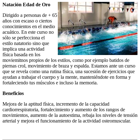
Natación Edad de Oro
Dirigido a personas de + 65
años con escaso o ciertos
conocimientos en el medio
acuático. En este curso no
sólo se perfecciona el
estilo natatorio sino que
implica una actividad
física basada en los
moviemitnos propios de los estilos, como por ejemplo batidos de
piernas crol, movimiento de braza y espalda. Estamos ante un curso
que se revela como una rutina física, una sucesión de ejercicios que
ayudan a trabajar el cuerpo y la mente, manteniéndote en forma y
fortaleciendo tus músculos e incluso la memoria.
Beneficios
Mejora de la aptitud física, incremento de la capacidad
cardiorrespiratoria, fortalecimiento y aumento de los rangos de
movimientos, aumento de la autoestima, rebaja los niveles de tensión
arterial y mejora el funcionamiento de la actividad osteomuscular.