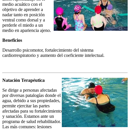
medio acuático con el
objetivo de aprender a
nadar tanto en posición
ventral como dorsal y a
perderle el miedo a un
medio en apariencia ajeno.
Beneficios
Desarrollo psicomotor, fortalecimiento del sistema
cardiorrespiratorio y aumento del coeficiente intelectual.
Natación Terapéutica
Se dirige a personas afectadas
por diversas patalogías donde el
agua, debido a sus propiedades,
permite ejercitar las partes
afectadas para su fortalecimiento
y sanación. Estamos ante un
programa de salud rehabilitador.
Las más comunes: lesiones