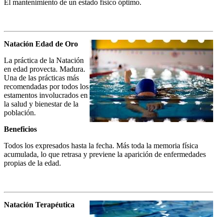
El mantenimiento de un estado físico óptimo.
Natación Edad de Oro
La práctica de la Natación
en edad provecta. Madura.
Una de las prácticas más
recomendadas por todos los
estamentos involucrados en
la salud y bienestar de la
población.
Beneficios
Todos los expresados hasta la fecha. Más toda la memoria física
acumulada, lo que retrasa y previene la aparición de enfermedades
propias de la edad.
Natación Terapéutica