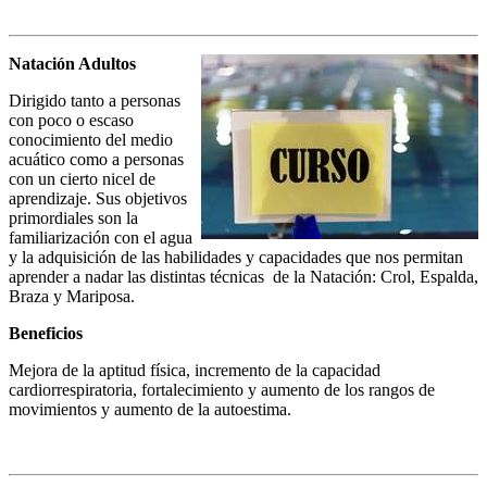
Natación Adultos
Dirigido tanto a personas
con poco o escaso
conocimiento del medio
acuático como a personas
con un cierto nicel de
aprendizaje. Sus objetivos
primordiales son la
familiarización con el agua
y la adquisición de las habilidades y capacidades que nos permitan
aprender a nadar las distintas técnicas de la Natación: Crol, Espalda,
Braza y Mariposa.
Beneficios
Mejora de la aptitud física, incremento de la capacidad
cardiorrespiratoria, fortalecimiento y aumento de los rangos de
movimientos y aumento de la autoestima.