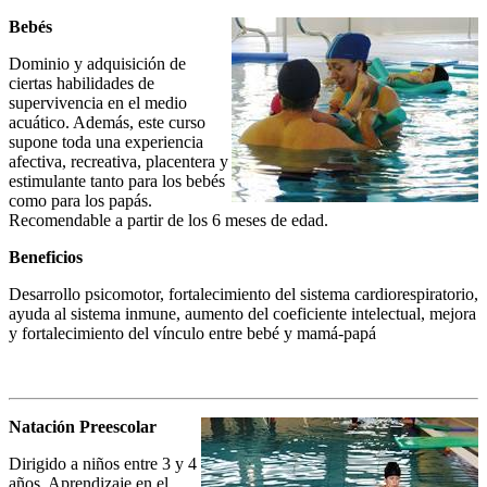
Bebés
Dominio y adquisición de
ciertas habilidades de
supervivencia en el medio
acuático. Además, este curso
supone toda una experiencia
afectiva, recreativa, placentera y
estimulante tanto para los bebés
como para los papás.
Recomendable a partir de los 6 meses de edad.
Beneficios
Desarrollo psicomotor, fortalecimiento del sistema cardiorespiratorio,
ayuda al sistema inmune, aumento del coeficiente intelectual, mejora
y fortalecimiento del vínculo entre bebé y mamá-papá
Natación Preescolar
Dirigido a niños entre 3 y 4
años. Aprendizaje en el