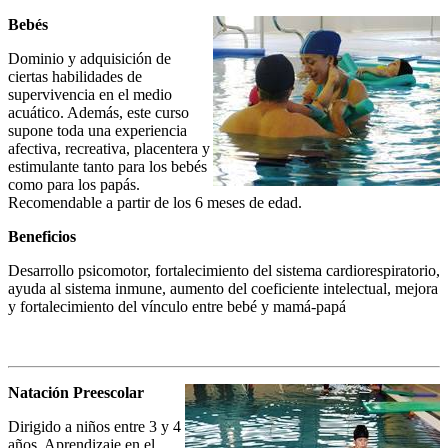
Bebés
Dominio y adquisición de
ciertas habilidades de
supervivencia en el medio
acuático. Además, este curso
supone toda una experiencia
afectiva, recreativa, placentera y
estimulante tanto para los bebés
como para los papás.
Recomendable a partir de los 6 meses de edad.
Beneficios
Desarrollo psicomotor, fortalecimiento del sistema cardiorespiratorio,
ayuda al sistema inmune, aumento del coeficiente intelectual, mejora
y fortalecimiento del vínculo entre bebé y mamá-papá
Natación Preescolar
Dirigido a niños entre 3 y 4
años. Aprendizaje en el