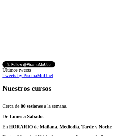
Últimos tweets
Tweets by PiscinaMuUtiel
Nuestros cursos
Cerca de
80 sesiones
a la semana.
De
Lunes a Sábado
.
En
HORARIO
de
Mañana
,
Mediodía
,
Tarde
y
Noche