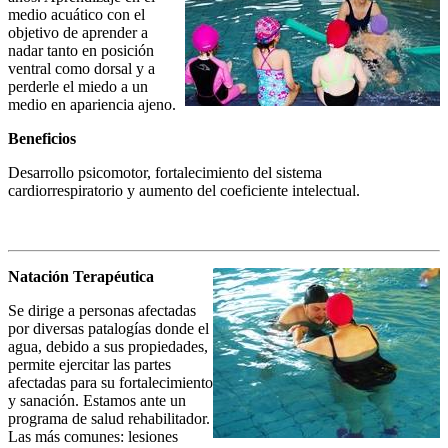
medio acuático con el
objetivo de aprender a
nadar tanto en posición
ventral como dorsal y a
perderle el miedo a un
medio en apariencia ajeno.
Beneficios
Desarrollo psicomotor, fortalecimiento del sistema
cardiorrespiratorio y aumento del coeficiente intelectual.
Natación Terapéutica
Se dirige a personas afectadas
por diversas patalogías donde el
agua, debido a sus propiedades,
permite ejercitar las partes
afectadas para su fortalecimiento
y sanación. Estamos ante un
programa de salud rehabilitador.
Las más comunes: lesiones