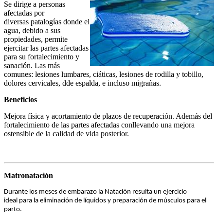
Se dirige a personas
afectadas por
diversas patalogías donde el
agua, debido a sus
propiedades, permite
ejercitar las partes afectadas
para su fortalecimiento y
sanación. Las más
comunes: lesiones lumbares, ciáticas, lesiones de rodilla y tobillo,
dolores cervicales, dde espalda, e incluso migrañas.
Beneficios
Mejora física y acortamiento de plazos de recuperación. Además del
fortalecimiento de las partes afectadas conllevando una mejora
ostensible de la calidad de vida posterior.
Matronatación
Durante los meses de embarazo la Natación resulta un ejercicio
ideal para la eliminación de líquidos y preparación de músculos para el
parto.