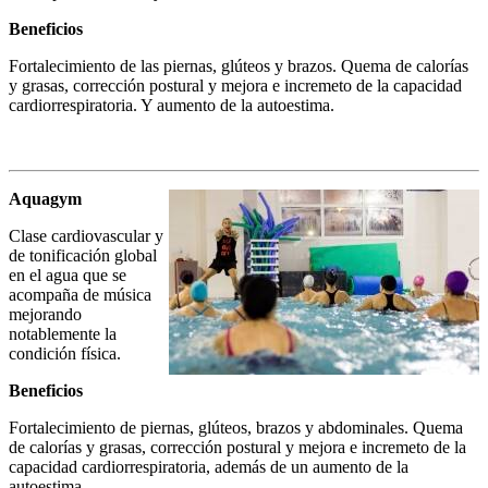
Beneficios
Fortalecimiento de las piernas, glúteos y brazos. Quema de calorías
y grasas, corrección postural y mejora e incremeto de la capacidad
cardiorrespiratoria. Y aumento de la autoestima.
Aquagym
Clase cardiovascular y
de tonificación global
en el agua que se
acompaña de música
mejorando
notablemente la
condición física.
Beneficios
Fortalecimiento de piernas, glúteos, brazos y abdominales. Quema
de calorías y grasas, corrección postural y mejora e incremeto de la
capacidad cardiorrespiratoria, además de un aumento de la
autoestima.