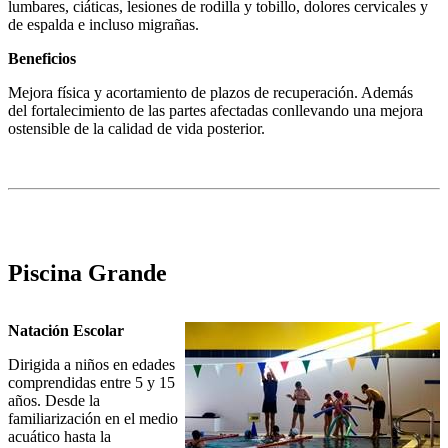
lumbares, ciáticas, lesiones de rodilla y tobillo, dolores cervicales y
de espalda e incluso migrañas.
Beneficios
Mejora física y acortamiento de plazos de recuperación. Además
del fortalecimiento de las partes afectadas conllevando una mejora
ostensible de la calidad de vida posterior.
Piscina Grande
Natación Escolar
Dirigida a niños en edades
comprendidas entre 5 y 15
años. Desde la
familiarización en el medio
acuático hasta la