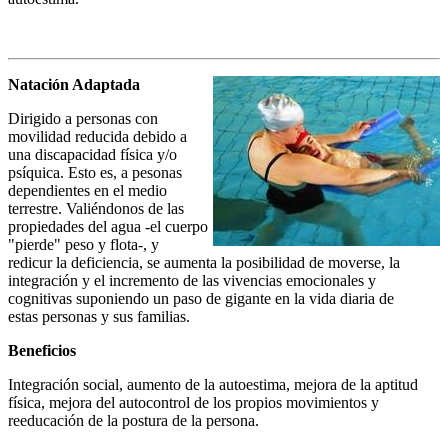
Natación Adaptada
Dirigido a personas con
movilidad reducida debido a
una discapacidad física y/o
psíquica. Esto es, a pesonas
dependientes en el medio
terrestre. Valiéndonos de las
propiedades del agua -el cuerpo
"pierde" peso y flota-, y
redicur la deficiencia, se aumenta la posibilidad de moverse, la
integración y el incremento de las vivencias emocionales y
cognitivas suponiendo un paso de gigante en la vida diaria de
estas personas y sus familias.
Beneficios
Integración social, aumento de la autoestima, mejora de la aptitud
física, mejora del autocontrol de los propios movimientos y
reeducación de la postura de la persona.