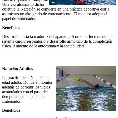
Una vez alcanzado dicho
objetivo la Natación se convierte en una práctica deportiva diaria,
asumiento un alto grado de entrenamiento. El monitor adopta el
papel de Entrenador.
Beneficios
Desarrollo hasta la madurez del aparato psicomotor. Incremento del
sistema cardiorrespiratorio y desarrollo armónico de la complexión
física. Aumento de la autoestima y la sociabilidad.
Natación Adultos
La práctica de la Natación en
edad adulta. Donde el monitor
además de corregir los vicios
acumulados con el paso del
tiempo adopta el papel de
Entrenador.
Beneficios