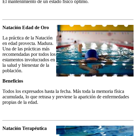
El mantenimiento de un estado físico óptimo.
Natación Edad de Oro
La práctica de la Natación
en edad provecta. Madura.
Una de las prácticas más
recomendadas por todos los
estamentos involucrados en
la salud y bienestar de la
población.
Beneficios
Todos los expresados hasta la fecha. Más toda la memoria física
acumulada, lo que retrasa y previene la aparición de enfermedades
propias de la edad.
Natación Terapéutica