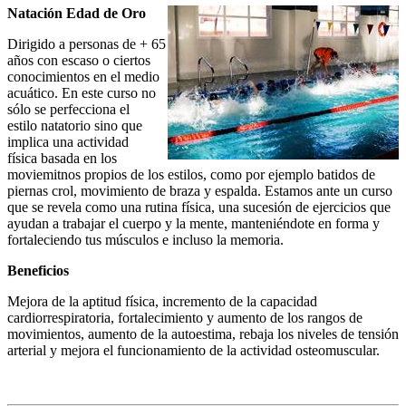
Natación Edad de Oro
Dirigido a personas de + 65
años con escaso o ciertos
conocimientos en el medio
acuático. En este curso no
sólo se perfecciona el
estilo natatorio sino que
implica una actividad
física basada en los
moviemitnos propios de los estilos, como por ejemplo batidos de
piernas crol, movimiento de braza y espalda. Estamos ante un curso
que se revela como una rutina física, una sucesión de ejercicios que
ayudan a trabajar el cuerpo y la mente, manteniéndote en forma y
fortaleciendo tus músculos e incluso la memoria.
Beneficios
Mejora de la aptitud física, incremento de la capacidad
cardiorrespiratoria, fortalecimiento y aumento de los rangos de
movimientos, aumento de la autoestima, rebaja los niveles de tensión
arterial y mejora el funcionamiento de la actividad osteomuscular.