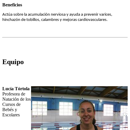
Beneficios
Actúa sobre la acumulación nerviosa y ayuda a prevenir varices,
hinchazón de tobillos, calambres y mejoras cardiovasculares.
Equipo
Lucía Tórtola
Profesora de
Natación de los
Cursos de
Bebés y
Escolares