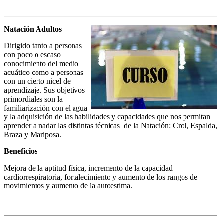
Natación Adultos
Dirigido tanto a personas
con poco o escaso
conocimiento del medio
acuático como a personas
con un cierto nicel de
aprendizaje. Sus objetivos
primordiales son la
familiarización con el agua
y la adquisición de las habilidades y capacidades que nos permitan
aprender a nadar las distintas técnicas de la Natación: Crol, Espalda,
Braza y Mariposa.
Beneficios
Mejora de la aptitud física, incremento de la capacidad
cardiorrespiratoria, fortalecimiento y aumento de los rangos de
movimientos y aumento de la autoestima.