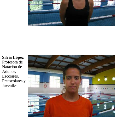
Silvia López
Profesora de
Natación de
Adultos,
Escolares,
Preescolares y
Juveniles